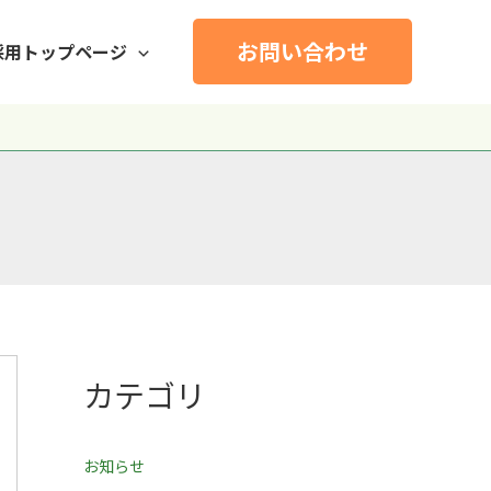
お問い合わせ
採用トップページ
カテゴリ
お知らせ