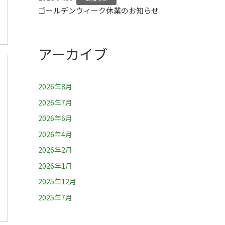
ゴールデンウィーク休業のお知らせ
アーカイブ
2026年8月
2026年7月
2026年6月
2026年4月
2026年2月
2026年1月
2025年12月
2025年7月