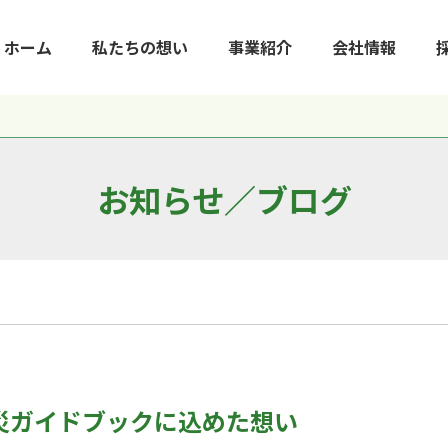
ホーム
私たちの想い
事業紹介
会社情報
お知らせ／ブログ
災ガイドブックに込めた想い