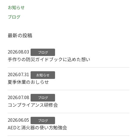
お知らせ
ブログ
最新の投稿
2026.08.03
ブログ
手作りの防災ガイドブックに込めた想い
2026.07.31
お知らせ
夏季休業のおしらせ
2026.07.08
ブログ
コンプライアンス研修会
2026.06.05
ブログ
AEDと消火器の使い方勉強会