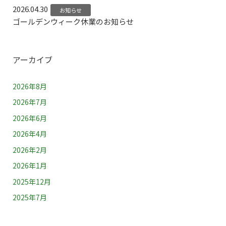
2026.04.30
お知らせ
ゴールデンウィーク休業のお知らせ
アーカイブ
2026年8月
2026年7月
2026年6月
2026年4月
2026年2月
2026年1月
2025年12月
2025年7月