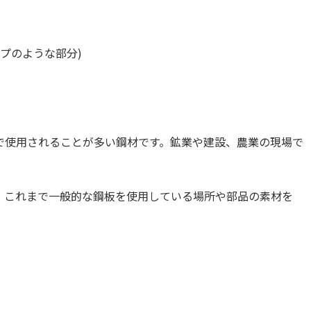
プのような部分)
で使用されることが多い鋼材です。鉱業や建設、農業の現場で
、これまで一般的な鋼板を使用している場所や部品の素材を