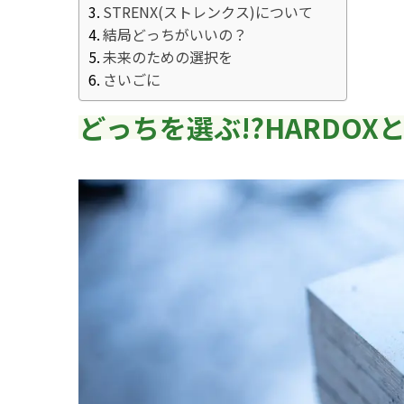
STRENX(ストレンクス)について
結局どっちがいいの？
未来のための選択を
さいごに
どっちを選ぶ!?HARDOXと