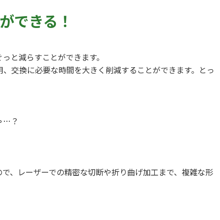
ができる！
ぐっと減らすことができます。
用、交換に必要な時間を大きく削減することができます。とっ
ゃ…？
なので、レーザーでの精密な切断や折り曲げ加工まで、複雑な形