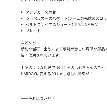
ダンプカーの荷台
ショベルカーのバケット(アームの先端のスコッ
ベルトコンベアのシュートと呼ばれる部品
ブレード
などなど…
砂利や岩石、土砂により摩耗が激しい場所や部品
広く使用されています。
上記のような用途で使用するのはもちろんのこと
HARDOXに変えるだけでも嬉しい効果が！
──それはズバリ！