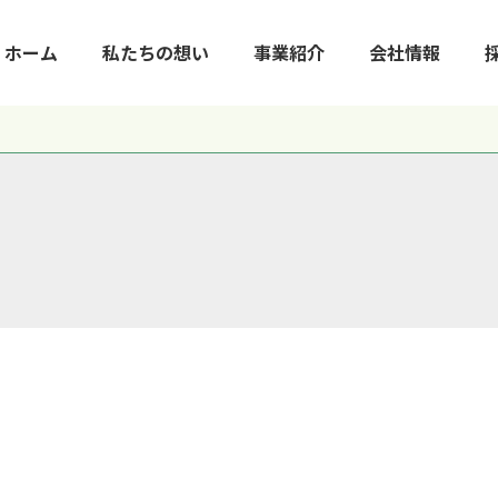
ホーム
私たちの想い
事業紹介
会社情報