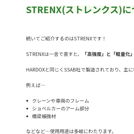
STRENX(ストレンクス)
続いてご紹介するのはSTRENXです！
STRENXは一言で表すと、
「高強度」と「軽量化
HARDOXと同じくSSAB社で製造されており、
例えば…
クレーンや車両のフレーム
ショベルカーのアーム部分
橋梁補強材
などなど…使用用途は多岐にわたります。