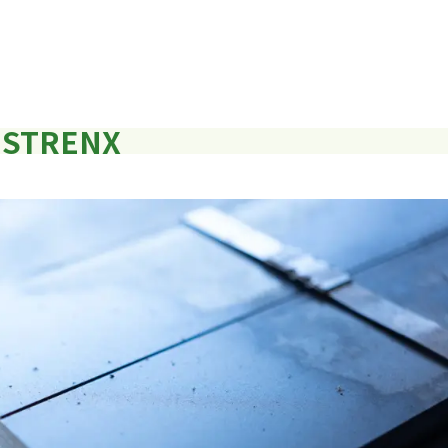
STRENX