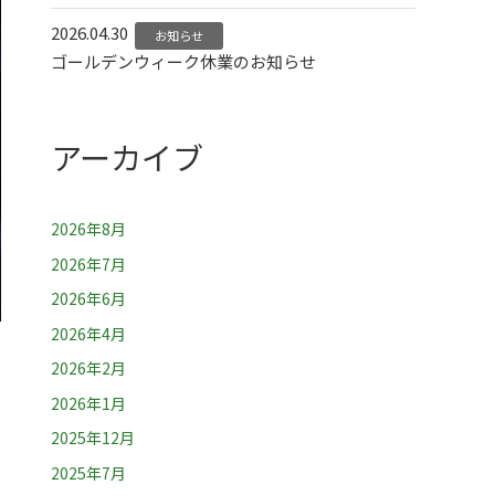
2026.04.30
お知らせ
ゴールデンウィーク休業のお知らせ
アーカイブ
2026年8月
2026年7月
2026年6月
2026年4月
2026年2月
2026年1月
2025年12月
2025年7月