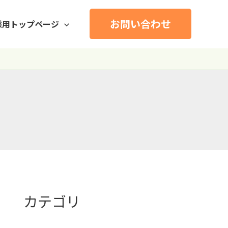
お問い合わせ
採用トップページ
カテゴリ