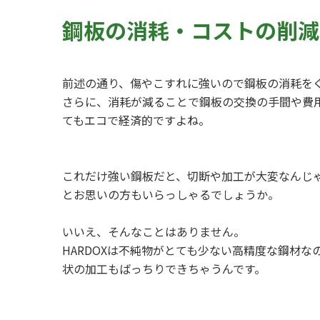
鋼板の消耗・コストの削減
前述の通り、傷やこすれに強いので鋼板の消耗を
さらに、消耗が減ることで鋼板の交換の手間や費
てもエコで経済的ですよね。
これだけ強い鋼板だと、切断や加工が大変なんじ
とお思いの方もいらっしゃるでしょうか。
いいえ、そんなことはありません。
HARDOXは不純物がとても少ない高精度な鋼材
状の加工もばっちりできちゃうんです。