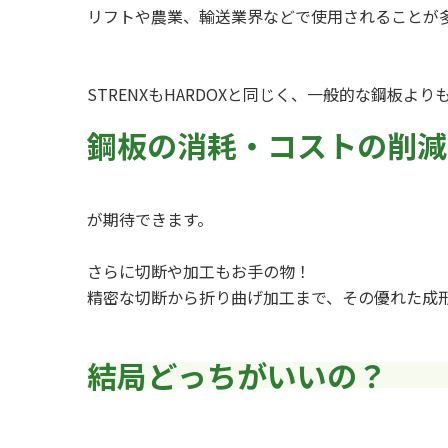
リフトや農業、輸送業界などで使用されることが
STRENXもHARDOXと同じく、一般的な鋼板より
鋼板の消耗・コストの削減
が期待できます。
さらに切断や加工もお手の物！
精密な切断から折り曲げ加工まで、その優れた成
結局どっちがいいの？