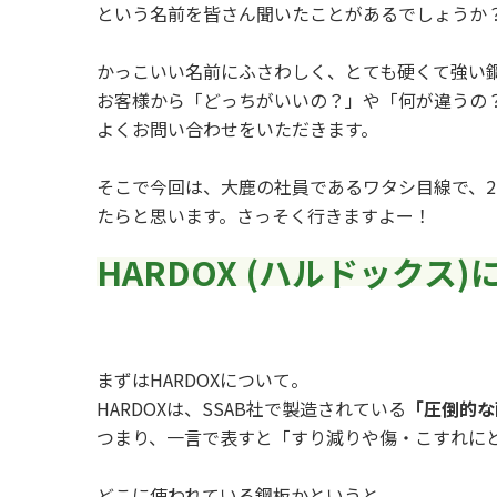
という名前を皆さん聞いたことがあるでしょうか
かっこいい名前にふさわしく、とても硬くて強い
お客様から「どっちがいいの？」や「何が違うの？
よくお問い合わせをいただきます。
そこで今回は、大鹿の社員であるワタシ目線で、
たらと思います。さっそく行きますよー！
HARDOX (ハルドックス)
まずはHARDOXについて。
HARDOXは、SSAB社で製造されている
「圧倒的な
つまり、一言で表すと「すり減りや傷・こすれに
どこに使われている鋼板かというと、